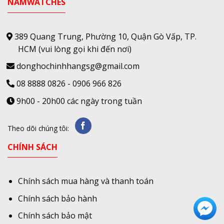
NAMWATCHES
389 Quang Trung, Phường 10, Quận Gò Vấp, TP.
HCM
(vui lòng gọi khi đến nơi)
donghochinhhangsg@gmail.com
08 8888 0826
-
0906 966 826
9h00 - 20h00 các ngày trong tuần
Theo dõi chúng tôi:
CHÍNH SÁCH
Chính sách mua hàng và thanh toán
Chính sách bảo hành
Chính sách bảo mật