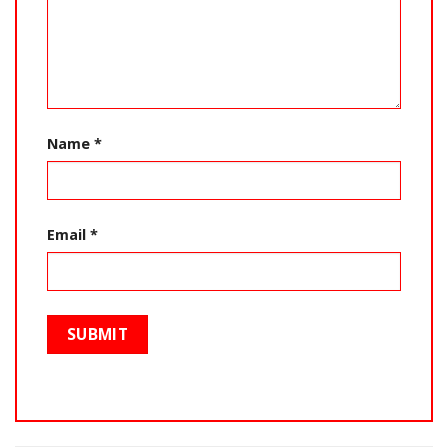
Name
*
Email
*