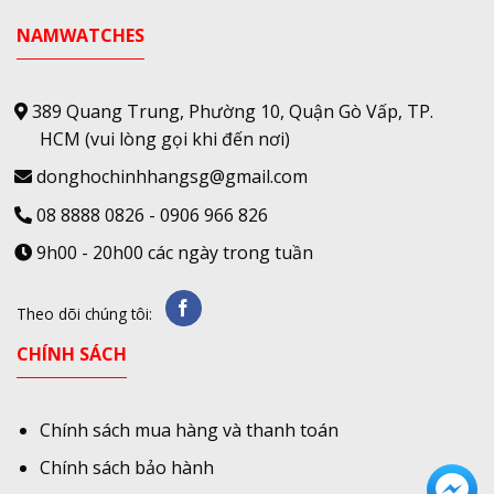
NAMWATCHES
389 Quang Trung, Phường 10, Quận Gò Vấp, TP.
HCM
(vui lòng gọi khi đến nơi)
donghochinhhangsg@gmail.com
08 8888 0826
-
0906 966 826
9h00 - 20h00 các ngày trong tuần
Theo dõi chúng tôi:
CHÍNH SÁCH
Chính sách mua hàng và thanh toán
Chính sách bảo hành