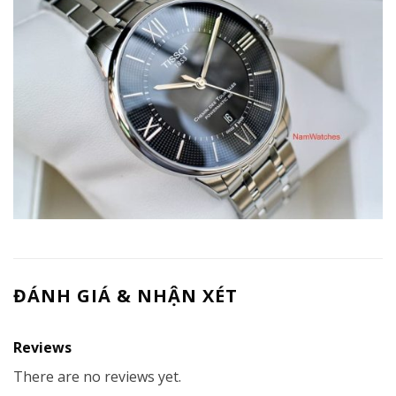
ĐÁNH GIÁ & NHẬN XÉT
Reviews
There are no reviews yet.