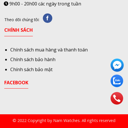
9h00 - 20h00 các ngày trong tuần
Theo dõi chúng tôi:
CHÍNH SÁCH
Chính sách mua hàng và thanh toán
Chính sách bảo hành
Chính sách bảo mật
FACEBOOK
© 2022 Copyright by Nam Watches. All rights reserved