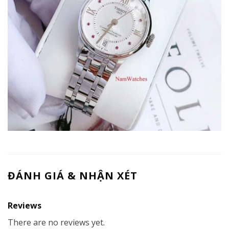
ĐÁNH GIÁ & NHẬN XÉT
Reviews
There are no reviews yet.