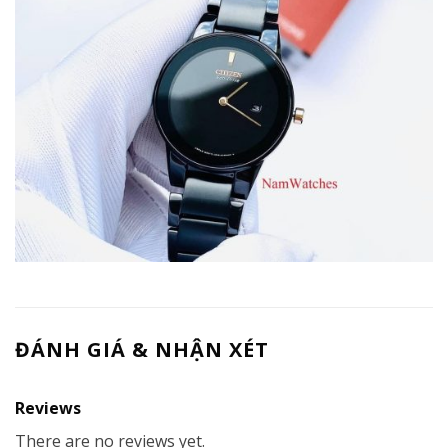
ĐÁNH GIÁ & NHẬN XÉT
Reviews
There are no reviews yet.