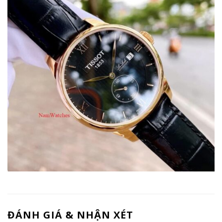
ĐÁNH GIÁ & NHẬN XÉT