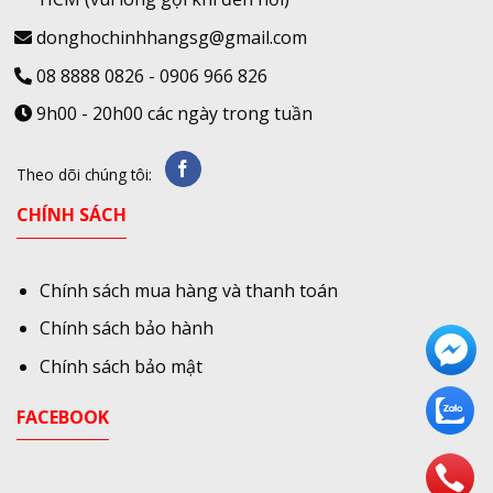
donghochinhhangsg@gmail.com
08 8888 0826
-
0906 966 826
9h00 - 20h00 các ngày trong tuần
Theo dõi chúng tôi:
CHÍNH SÁCH
Chính sách mua hàng và thanh toán
Chính sách bảo hành
Chính sách bảo mật
FACEBOOK