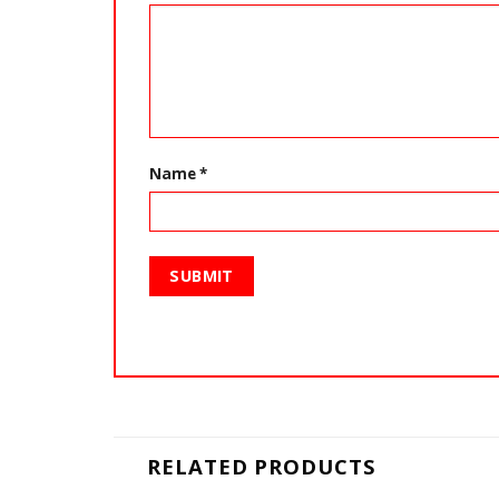
Name
*
RELATED PRODUCTS