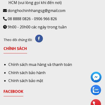
HCM
(vui lòng gọi khi đến nơi)
donghochinhhangsg@gmail.com
08 8888 0826
-
0906 966 826
9h00 - 20h00 các ngày trong tuần
Theo dõi chúng tôi:
CHÍNH SÁCH
Chính sách mua hàng và thanh toán
Chính sách bảo hành
Chính sách bảo mật
FACEBOOK