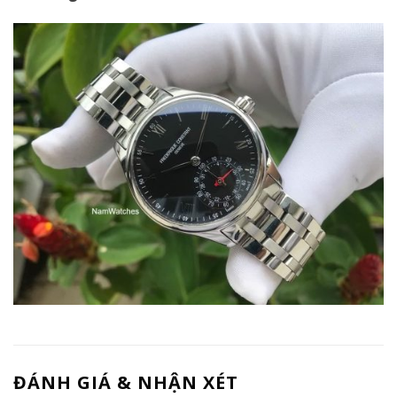
ĐÁNH GIÁ & NHẬN XÉT