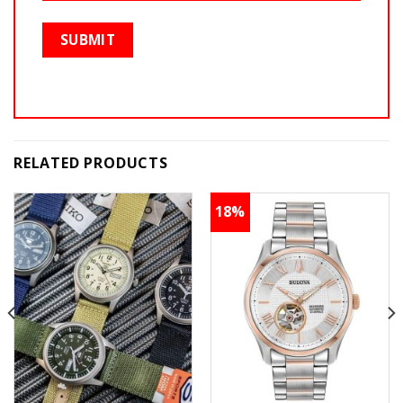
RELATED PRODUCTS
18%