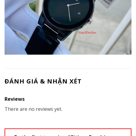
ĐÁNH GIÁ & NHẬN XÉT
Reviews
There are no reviews yet.